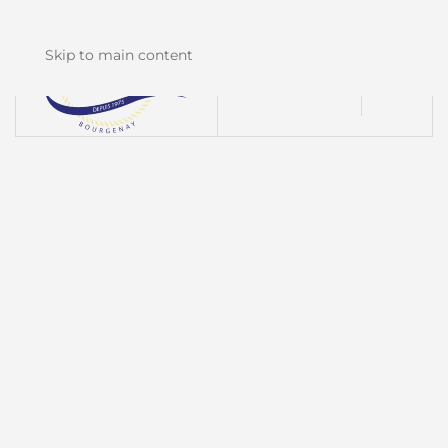
Skip to main content