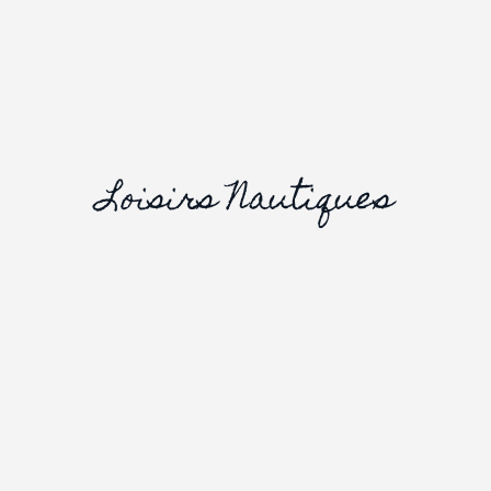
Loisirs Nautiques